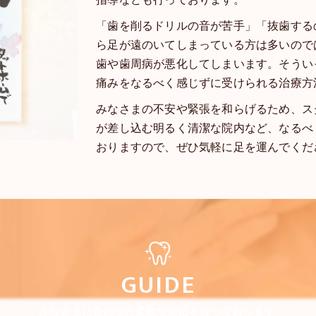
指導なども行っております。
「歯を削るドリルの音が苦手」「抜歯する
ら足が遠のいてしまっている方は多いので
歯や歯周病が悪化してしまいます。そうい
痛みをなるべく感じずに受けられる治療方
みなさまの不安や緊張を和らげるため、ス
が差し込む明るく清潔な院内など、なるべ
おりますので、ぜひ気軽に足を運んでくだ
GUIDE
みなさまに合わせた柔軟な対応を行っております