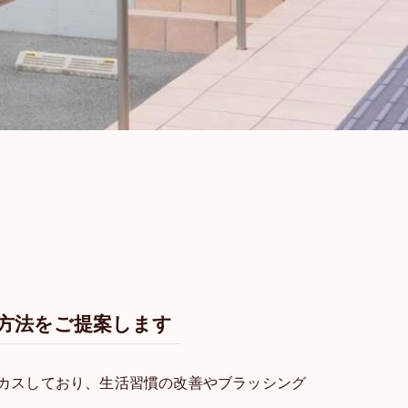
方法をご提案します
カスしており、生活習慣の改善やブラッシング