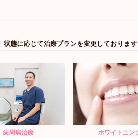
状態に応じて治療プランを変更しておりま
歯周病治療
ホワイトニン