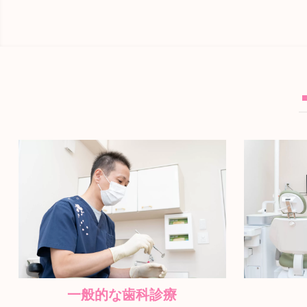
一般的な歯科診療