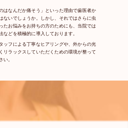
のはなんだか痛そう」といった理由で歯医者か
はないでしょうか。しかし、それではさらに虫
ったお悩みをお持ちの方のためにも、当院では
法などを積極的に導入しております。
タッフによる丁寧なヒアリングや、外からの光
くリラックスしていただくための環境が整って
さい。