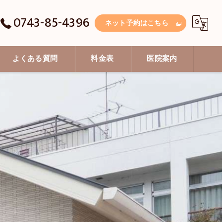
0743-85-4396
ネット予約はこちら
よくある質問
料金表
医院案内