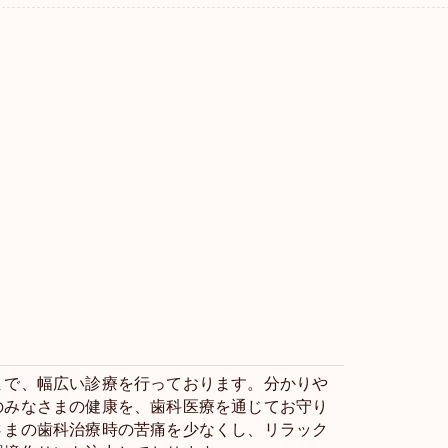
まで、幅広い診療を行っております。分かりや
のみなさまの健康を、歯科医療を通じてお守り
さまの歯科治療時の苦痛を少なくし、リラック