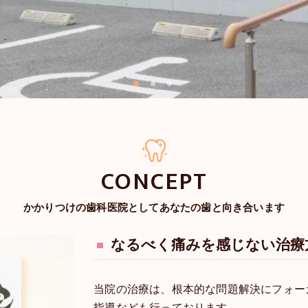
CONCEPT
かかりつけの歯科医院としてあなたの歯と向き合います
なるべく痛みを感じない治療
当院の治療は、根本的な問題解決にフォー