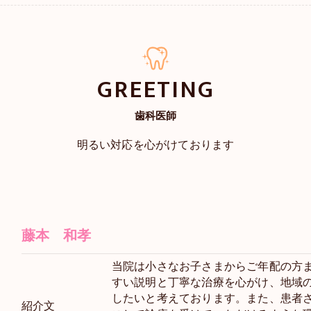
GREETING
歯科医師
明るい対応を心がけております
藤本 和孝
当院は小さなお子さまからご年配の方
すい説明と丁寧な治療を心がけ、地域
したいと考えております。また、患者
紹介文